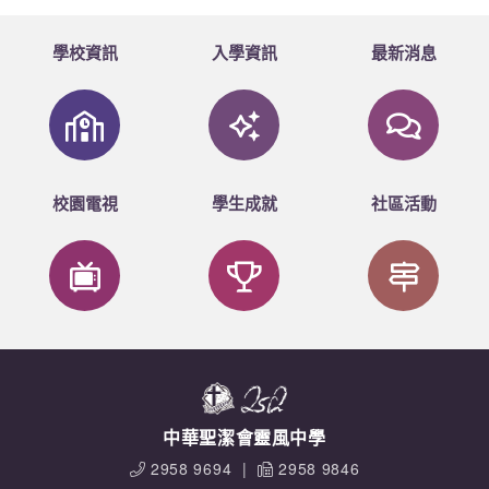
學校資訊
入學資訊
最新消息
校園電視
學生成就
社區活動
中華聖潔會靈風中學
2958 9694
|
2958 9846