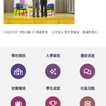
本篇發表於
特色活動
的
通識教育
，並標籤為
學生發展組
、
通識教育科
。
學校資訊
入學資訊
最新消息
校園電視
學生成就
社區活動