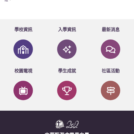
學校資訊
入學資訊
最新消息
校園電視
學生成就
社區活動