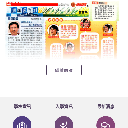
繼續閱讀
學校資訊
入學資訊
最新消息