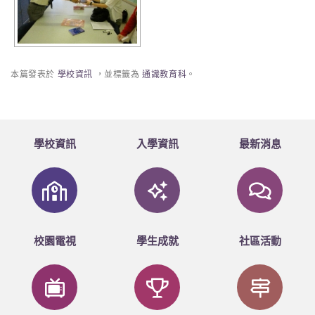
本篇發表於
學校資訊
，並標籤為
通識教育科
。
學校資訊
入學資訊
最新消息
校園電視
學生成就
社區活動