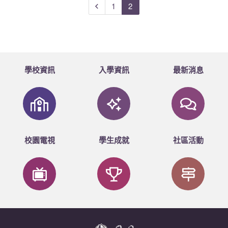
1
2
學校資訊
入學資訊
最新消息
校園電視
學生成就
社區活動