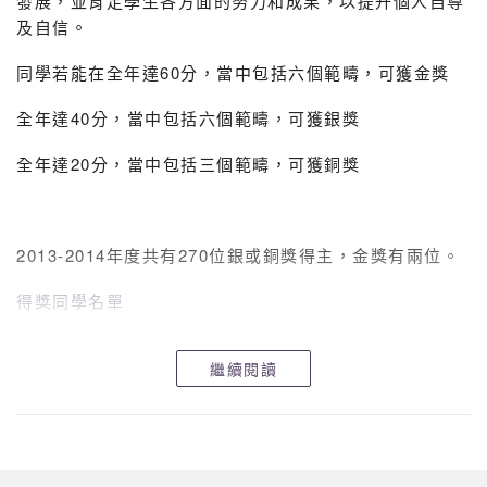
發展，並肯定學生各方面的努力和成果，以提升個人自尊
及自信。
同學若能在全年達60分，當中包括六個範疇，可獲金獎
全年達40分，當中包括六個範疇，可獲銀獎
全年達20分，當中包括三個範疇，可獲銅獎
2013-2014年度共有270位銀或銅獎得主，金獎有兩位。
得獎同學名單
繼續閱讀