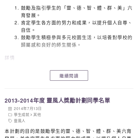
鼓勵及指引學生的「靈、德、智、體、群、美」六
育發展。
肯定學生各方面的努力和成果，以提升個人自尊、
自信。
鼓勵學生積極參與多元校園生活，以培養對學校的
歸屬感和良好的師生關係。
詳情
繼續閱讀
2013-2014年度 靈風人獎勵計劃同學名單
2014年7月13日
學生成就
其他
靈風人
本計劃的目的是鼓勵學生的靈、德、智、體、群、美六育