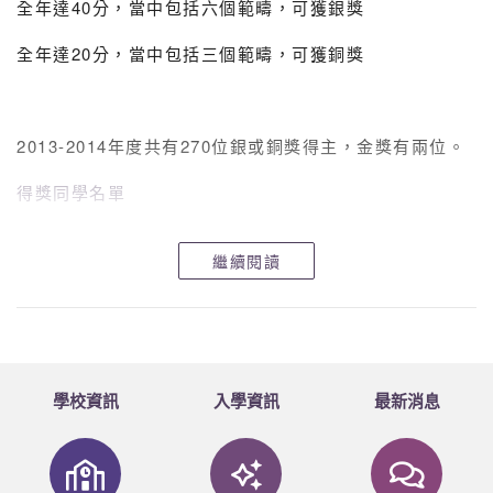
全年達40分，當中包括六個範疇，可獲銀獎
全年達20分，當中包括三個範疇，可獲銅獎
2013-2014年度共有270位銀或銅獎得主，金獎有兩位。
得獎同學名單
繼續閱讀
學校資訊
入學資訊
最新消息