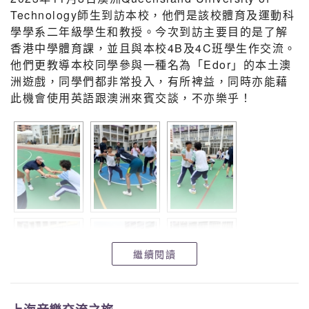
Technology師生到訪本校，他們是該校體育及運動科
學學系二年級學生和教授。今次到訪主要目的是了解
香港中學體育課，並且與本校4B及4C班學生作交流。
他們更教導本校同學參與一種名為「Edor」的本土澳
洲遊戲，同學們都非常投入，有所裨益，同時亦能藉
此機會使用英語跟澳洲來賓交談，不亦樂乎！
繼續閱讀