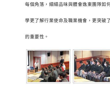
每個角落，
細細品味與體會逸東團隊如
學更了解行業使命及職業機會，更突破
的重要性。