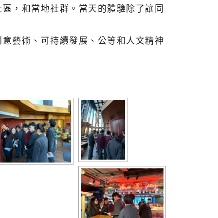
社區，和當地社群。
當天的體驗除了讓同
創意藝術、可持續發展、
公等和人文精神