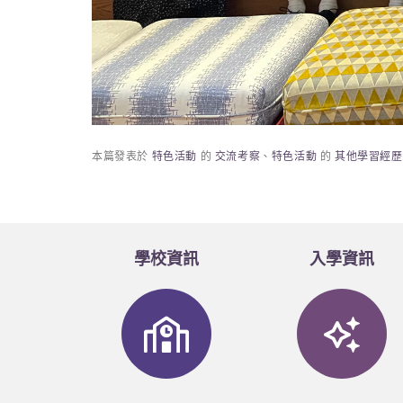
本篇發表於
特色活動
的
交流考察
、
特色活動
的
其他學習經歷
學校資訊
入學資訊