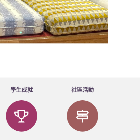
學生成就
社區活動