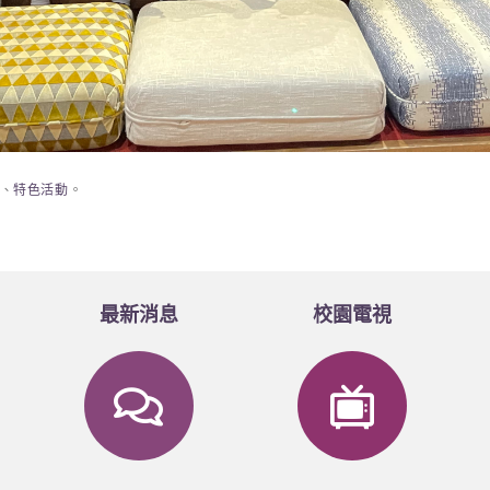
、
特色活動
。
最新消息
校園電視