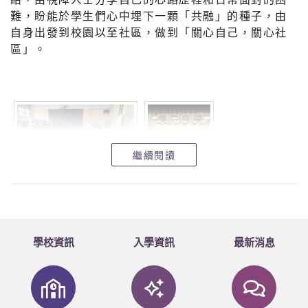
難，盼能於學生們心中埋下一顆「共融」的種子，由
自身出發到校園以至社區，做到「關心自己，關心社
區」。
繼續閱讀
學校資訊
入學資訊
最新消息