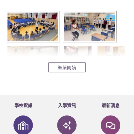
繼續閱讀
學校資訊
入學資訊
最新消息