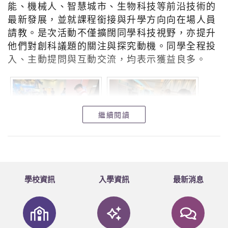
能、機械人、智慧城市、生物科技等前沿技術的
最新發展，並就課程銜接與升學方向向在場人員
請教。是次活動不僅擴闊同學科技視野，亦提升
他們對創科議題的關注與探究動機。同學全程投
入、主動提問與互動交流，均表示獲益良多。
繼續閱讀
學校資訊
入學資訊
最新消息