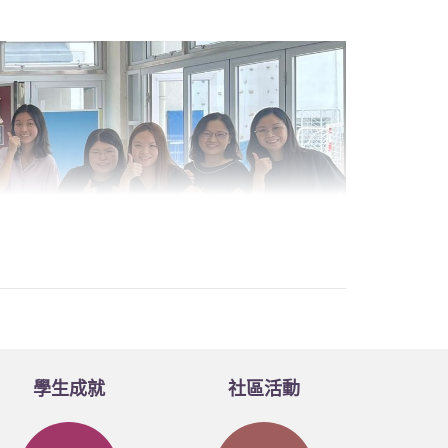
學生成就
社區活動