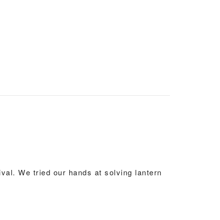
val. We tried our hands at solving lantern