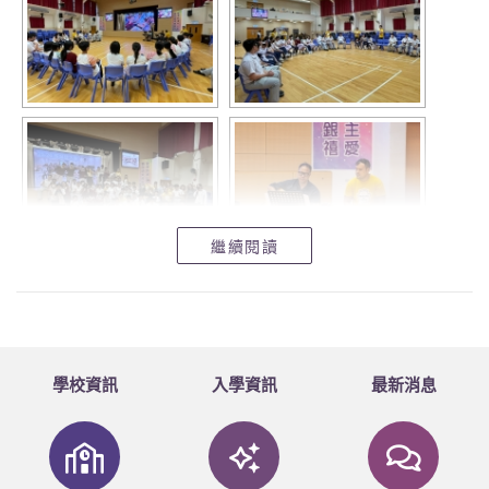
繼續閱讀
學校資訊
入學資訊
最新消息