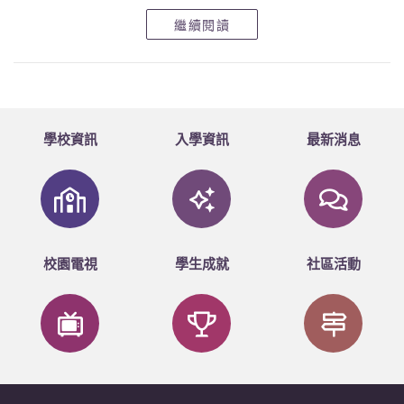
繼續閱讀
學校資訊
入學資訊
最新消息
校園電視
學生成就
社區活動