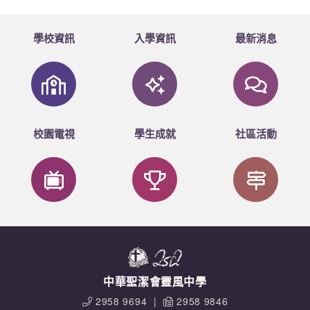
學校資訊
入學資訊
最新消息
校園電視
學生成就
社區活動
中華聖潔會靈風中學
2958 9694
|
2958 9846