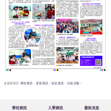
本篇發表於
學校資訊
、
家長資訊
、
校友資訊
、
社區活動
。
學校資訊
入學資訊
最新消息