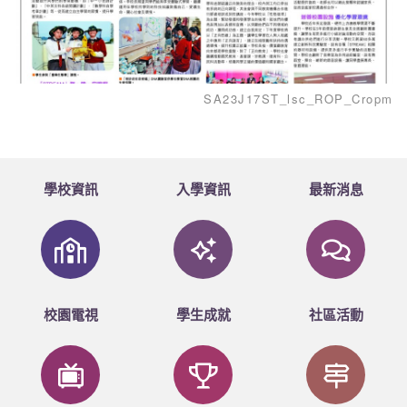
SA23J17ST_lsc_ROP_Cropmar
學校資訊
入學資訊
最新消息
校園電視
學生成就
社區活動