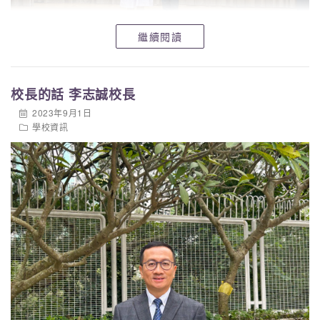
繼續閱讀
校長的話 李志誠校長
2023年9月1日
學校資訊