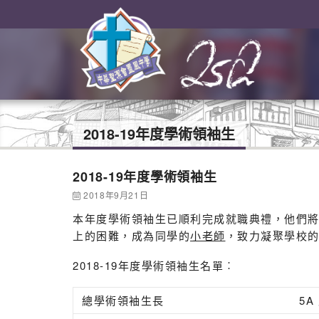
2018-19年度學術領袖生
2018-19年度學術領袖生
2018年9月21日
本年度學術領袖生已順利完成就職典禮，他們
上的困難，成為同學的
小老師
，致力凝聚學校
2018-19年度學術領袖生名單︰
總學術領袖生長
5