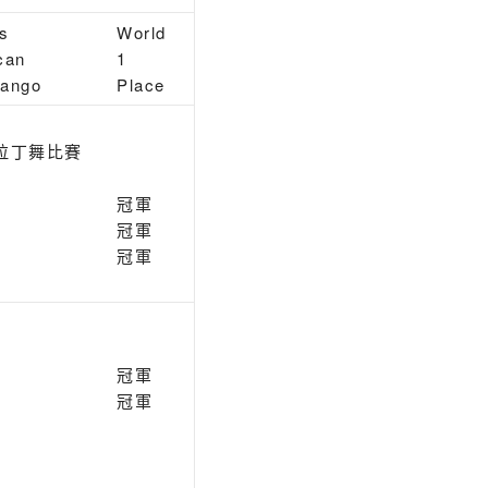
s
World
can
1
Tango
Place
拉丁舞比賽
冠軍
冠軍
冠軍
冠軍
冠軍