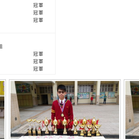
冠軍
冠軍
冠軍
組
冠軍
冠軍
冠軍