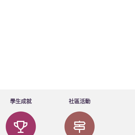
學生成就
社區活動