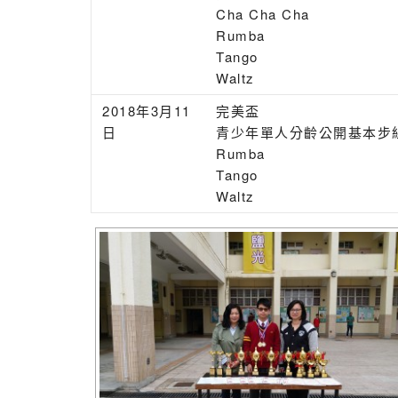
Cha Cha Cha
Rumba
Tango
Waltz
2018年3月11
完美盃
日
青少年單人分齡公開基本步
Rumba
Tango
Waltz