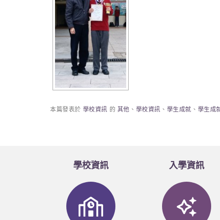
本篇發表於
學校資訊
的
其他
、
學校資訊
、
學生成就
、
學生成
學校資訊
入學資訊