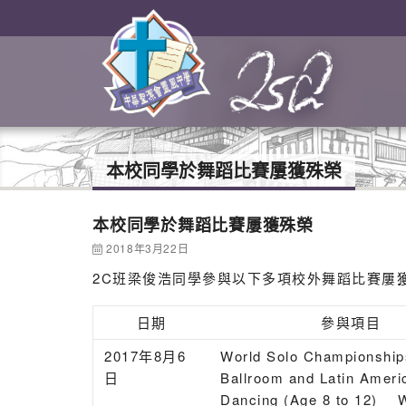
本校同學於舞蹈比賽屢獲殊榮
本校同學於舞蹈比賽屢獲殊榮
2018年3月22日
2C班梁俊浩同學參與以下多項校外舞蹈比賽屢
日期
參與項目
2017年8月6
World Solo Championship
日
Ballroom and Latin Ameri
Dancing (Age 8 to 12) W