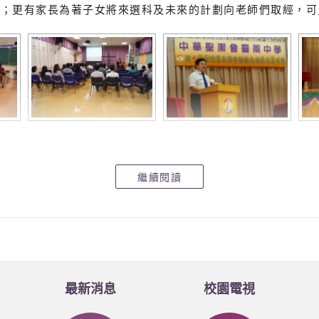
快；更有家長為著子女將來選科及未來的計劃向老師們取經，可
繼續閱讀
最新消息
校園電視