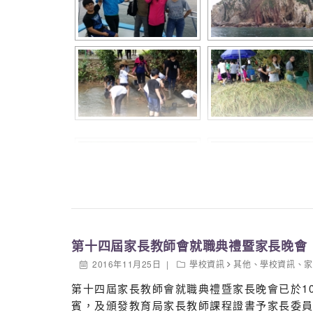
第十四屆家長教師會就職典禮暨家長晚會
2016年11月25日
學校資訊
其他
、
學校資訊
、
家
第十四屆家長教師會就職典禮暨家長晚會已於1
賓，及頒發教育局家長教師課程證書予家長委