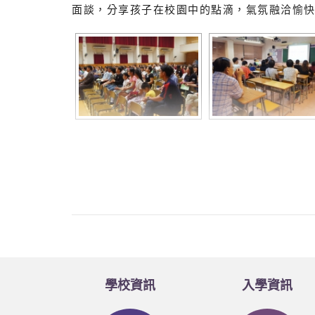
面談，分享孩子在校園中的點滴，氣氛融洽愉
學校資訊
入學資訊