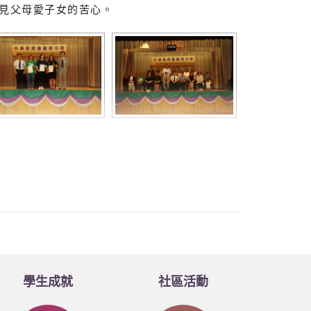
見父母愛子女的苦心。
學生成就
社區活動