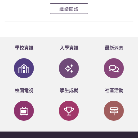
繼續閱讀
學校資訊
入學資訊
最新消息
校園電視
學生成就
社區活動