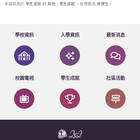
本篇發表於
學生成就
的
其他
、
學生成就
，並標籤為
榮譽生
。
學校資訊
入學資訊
最新消息
校園電視
學生成就
社區活動