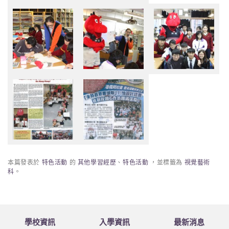
本篇發表於
特色活動
的
其他學習經歷
、
特色活動
，並標籤為
視覺藝術
科
。
學校資訊
入學資訊
最新消息