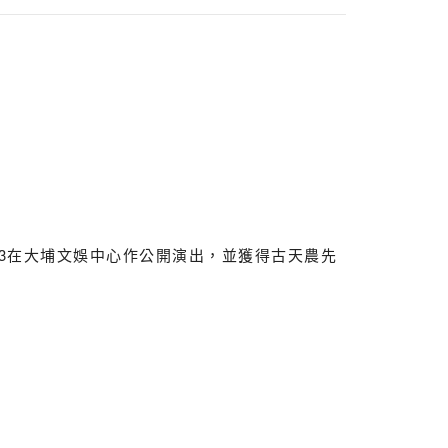
/3在大埔文娛中心作公開演出，並獲得古天農先