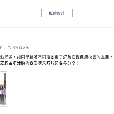
繼續閱讀
動
學生發展組
活動眾多，讓同學藉著不同活動更了解及把握健康校園的重要，
！茲將各項活動內容及精采照片與各界分享！