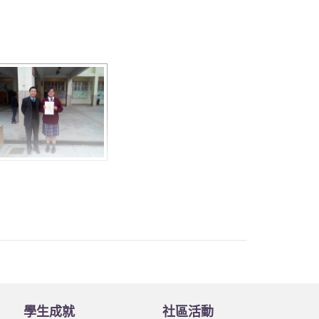
。
學生成就
社區活動