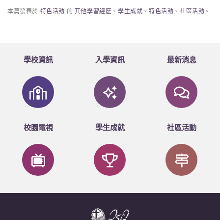
本篇發表於
特色活動
的
其他學習經歷
、
學生成就
、
特色活動
、
社區活動
。
學校資訊
入學資訊
最新消息
校園電視
學生成就
社區活動