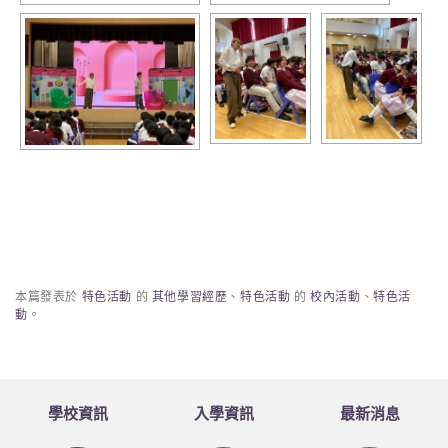
本篇發表於
特色活動
的
其他學習經歷
、
特色活動
的
校內活動
、
特色活
動
。
學校資訊
入學資訊
最新消息