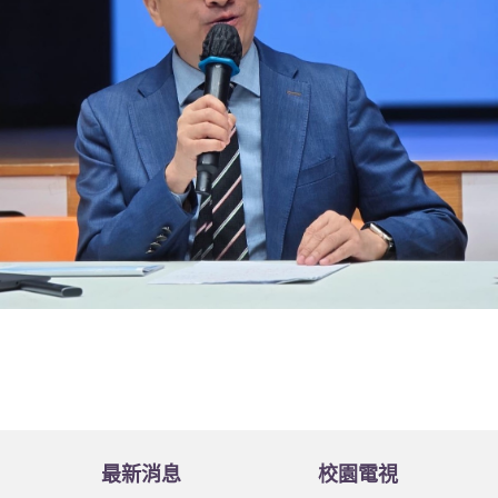
最新消息
校園電視