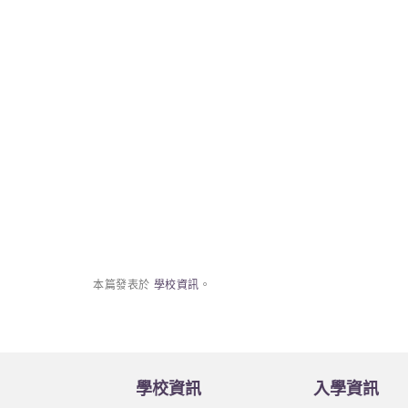
本篇發表於
學校資訊
。
學校資訊
入學資訊