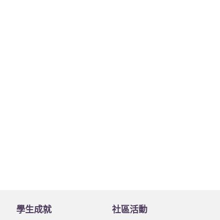
學生成就
社區活動