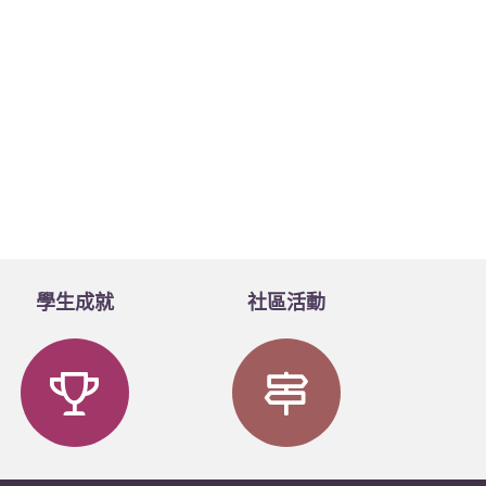
學生成就
社區活動