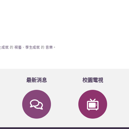
生成就
的
視藝
、
學生成就
的
音樂
。
最新消息
校園電視