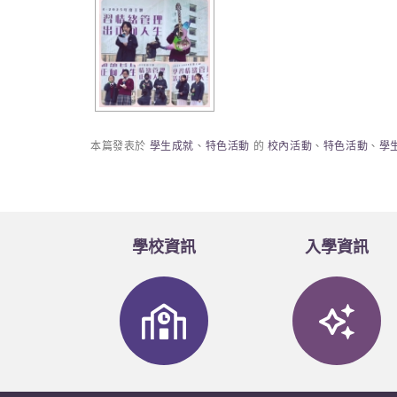
本篇發表於
學生成就
、
特色活動
的
校內活動
、
特色活動
、
學
學校資訊
入學資訊