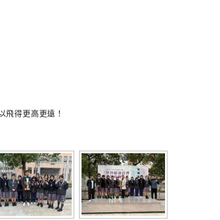
以飛得更高更遠！