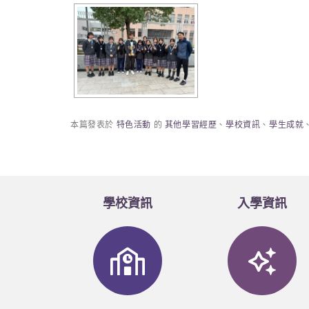
本篇發表於
特色活動
的
其他學習經歷
、
學校資訊
、
學生成就
學校資訊
入學資訊