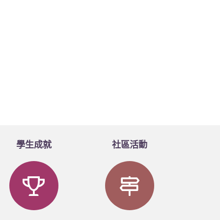
學生成就
社區活動