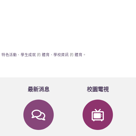
、
特色活動
、
學生成就
的
體育
、
學校資訊
的
體育
。
最新消息
校園電視