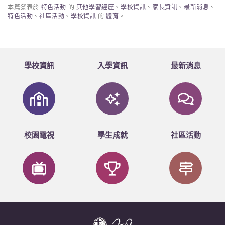
本篇發表於
特色活動
的
其他學習經歷
、
學校資訊
、
家長資訊
、
最新消息
、
特色活動
、
社區活動
、
學校資訊
的
體育
。
學校資訊
入學資訊
最新消息
校園電視
學生成就
社區活動