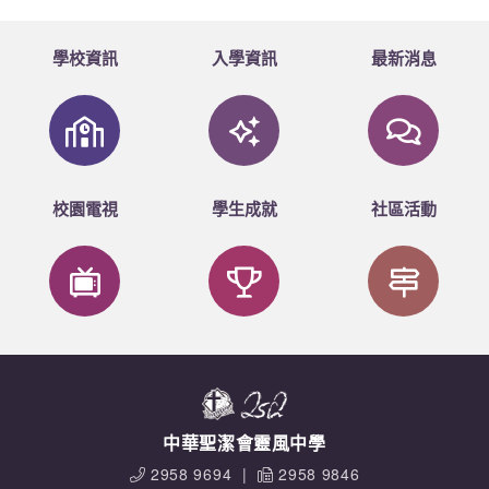
學校資訊
入學資訊
最新消息
校園電視
學生成就
社區活動
中華聖潔會靈風中學
2958 9694
|
2958 9846