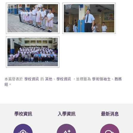
本篇發表於
學校資訊
的
其他
、
學校資訊
，並標籤為
學術領袖生
、
教務
組
。
學校資訊
入學資訊
最新消息