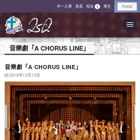
中一入學
家長
校友
學生
1
Portal
音樂劇「A CHORUS LINE」
音樂劇「A CHORUS LINE」
2018年12月13日