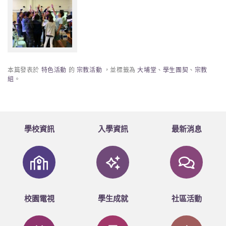
本篇發表於
特色活動
的
宗教活動
，並標籤為
大埔堂
、
學生團契
、
宗教
組
。
學校資訊
入學資訊
最新消息
校園電視
學生成就
社區活動