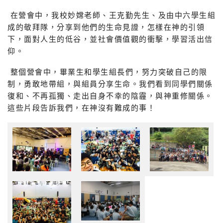
在營會中，我校妙嫦老師、王克勤先生、及由中六學生組
成的敬拜隊，分享到他們的生命見證，怎樣在神的引領
下，面對人生的低谷，並社會價值觀的衝擊，學習活出信
仰。
整個營會中，畢業生和學生組長們，努力突破自己的限
制，勇敢地帶組，與組員分享生命。我們看到同學們關係
復和、不再孤獨、走出自身不幸的陰霾，與神重修關係。
這些片段告訴我們，在神沒有難成的事！