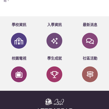
組
。
學校資訊
入學資訊
最新消息
校園電視
學生成就
社區活動