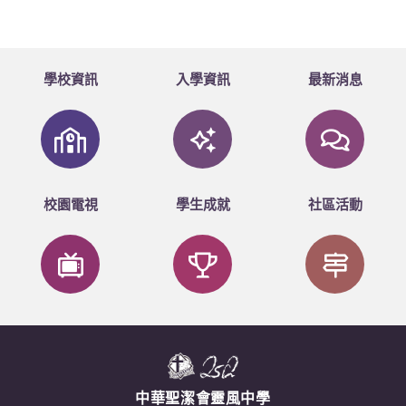
學校資訊
入學資訊
最新消息
校園電視
學生成就
社區活動
中華聖潔會靈風中學