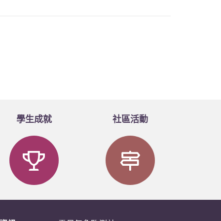
學生成就
社區活動