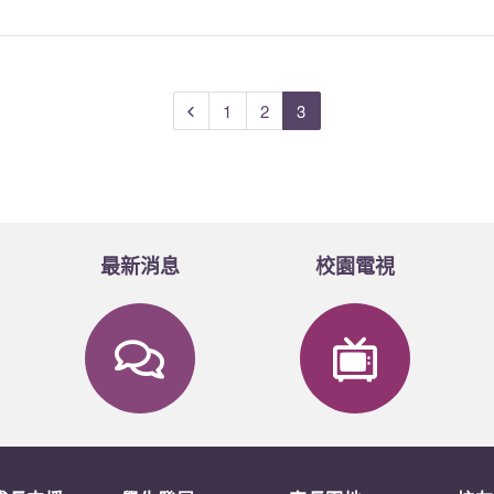
1
2
3
最新消息
校園電視