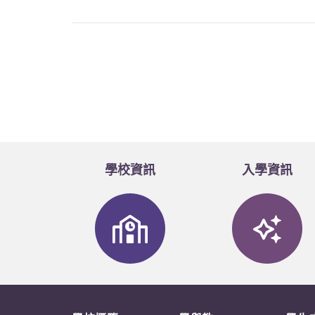
學校資訊
入學資訊