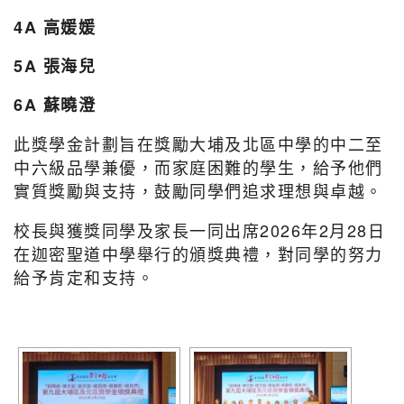
4A 高媛媛
5A 張海兒
6A 蘇曉澄
此獎學金計劃旨在獎勵大埔及北區中學的中二至
中六級品學兼優，而家庭困難的學生，給予他們
實質獎勵與支持，鼓勵同學們追求理想與卓越。
校長與獲獎同學及家長一同出席2026年2月28日
在迦密聖道中學舉行的頒獎典禮，對同學的努力
給予肯定和支持。