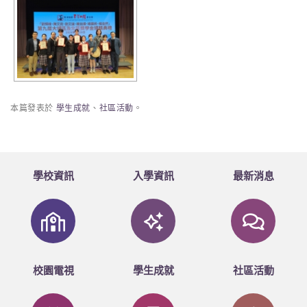
本篇發表於
學生成就
、
社區活動
。
學校資訊
入學資訊
最新消息
校園電視
學生成就
社區活動