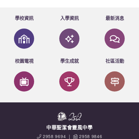
學校資訊
入學資訊
最新消息
校園電視
學生成就
社區活動
中華聖潔會靈風中學
2958 9694
|
2958 9846