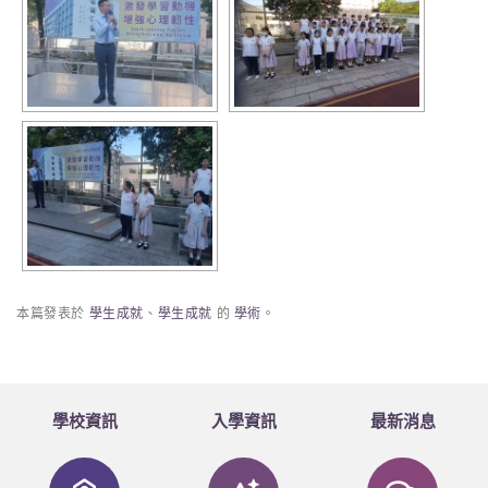
本篇發表於
學生成就
、
學生成就
的
學術
。
學校資訊
入學資訊
最新消息