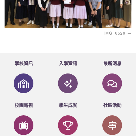
IMG_6529
學校資訊
入學資訊
最新消息
校園電視
學生成就
社區活動