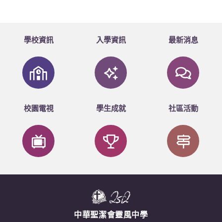
學校資訊
入學資訊
最新消息
校園電視
學生成就
社區活動
中華聖潔會靈風中學