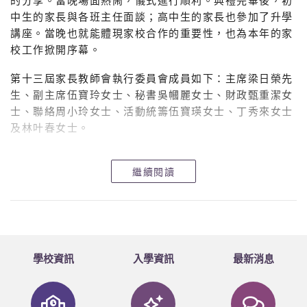
中生的家長與各班主任面談；高中生的家長也參加了升學
講座。當晚也就能體現家校合作的重要性，也為本年的家
校工作掀開序幕。
第十三屆家長教師會執行委員會成員如下：主席梁日榮先
生、副主席伍寶玲女士、秘書吳幗麗女士、財政甄重潔女
士、聯絡周小玲女士、活動統籌伍寶瑛女士、丁秀來女士
及林叶春女士。
繼續閱讀
學校資訊
入學資訊
最新消息