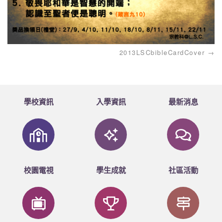
2013LSCbibleCardCover
學校資訊
入學資訊
最新消息
校園電視
學生成就
社區活動