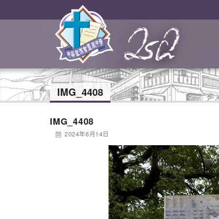
IMG_4408
IMG_4408
2024年6月14日