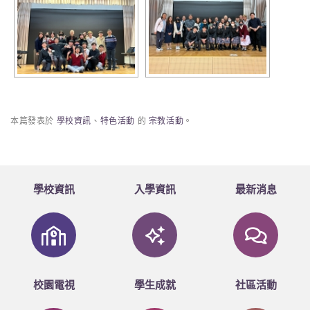
本篇發表於
學校資訊
、
特色活動
的
宗教活動
。
學校資訊
入學資訊
最新消息
校園電視
學生成就
社區活動