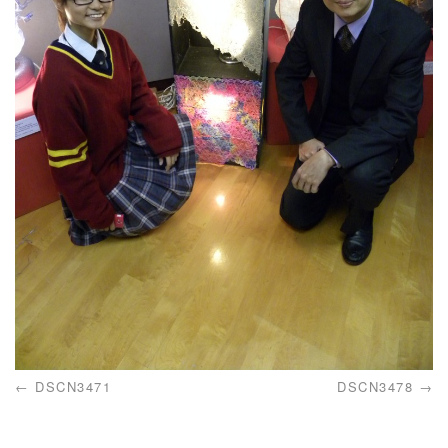
DSCN3471
DSCN3478